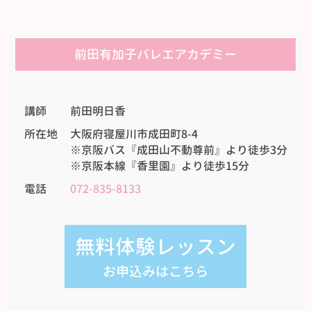
前田有加子バレエアカデミー
講師
前田明日香
所在地
大阪府寝屋川市成田町8-4
※京阪バス『成田山不動尊前』より徒歩3分
※京阪本線『香里園』より徒歩15分
電話
072-835-8133
無料体験レッスン
お申込みはこちら