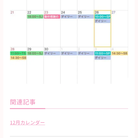
関連記事
12月カレンダー