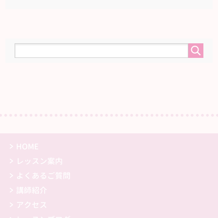
HOME
レッスン案内
よくあるご質問
講師紹介
アクセス