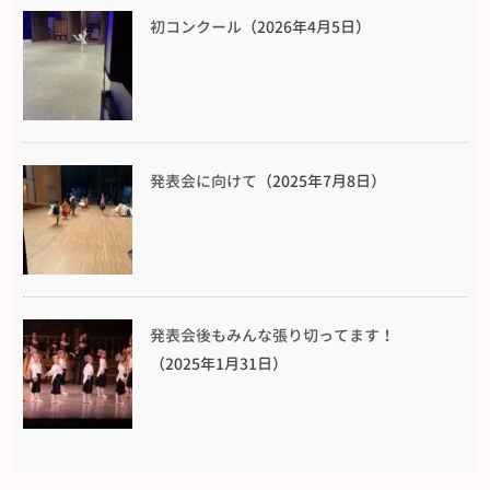
初コンクール
（2026年4月5日）
発表会に向けて
（2025年7月8日）
発表会後もみんな張り切ってます！
（2025年1月31日）