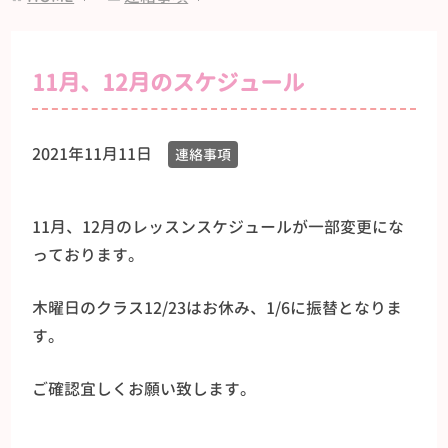
11月、12月のスケジュール
2021年11月11日
連絡事項
11月、12月のレッスンスケジュールが一部変更にな
っております。
木曜日のクラス12/23はお休み、1/6に振替となりま
す。
ご確認宜しくお願い致します。