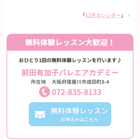
「
12月カレンダー
」
無料体験レッスン大歓迎！
おひとり1回の無料体験レッスンを行います♪
前田有加子バレエアカデミー
所在地
大阪府寝屋川市成田町8-4
072-835-8133
無料体験レッスン
お申込みはこちら