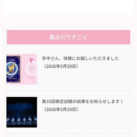
最近のできごと
年中さん、体験にお越しいただきました
（2026年5月20日）
第35回検定試験の結果をお知らせします！
（2026年5月10日）